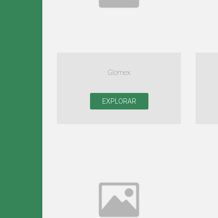
Glomex
EXPLORAR