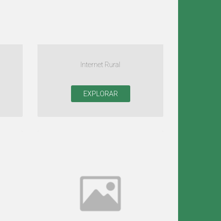
Internet Rural
EXPLORAR