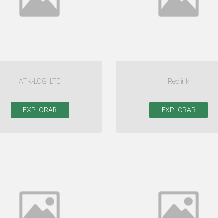
ATK-LOG_LTE
Reolink
EXPLORAR
EXPLORAR