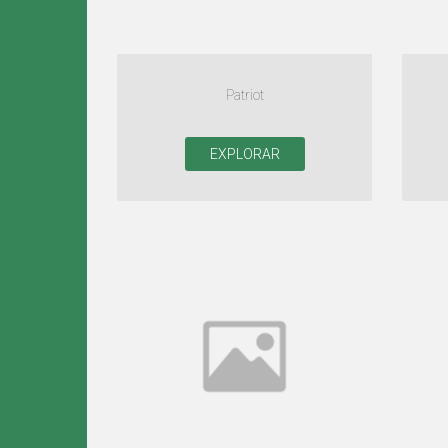
Patriot
EXPLORAR