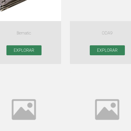
Bematic
ODA9
EXPLORAR
EXPLORAR