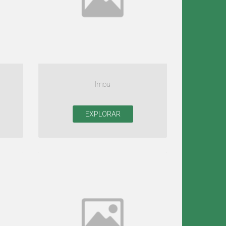
Imou
EXPLORAR