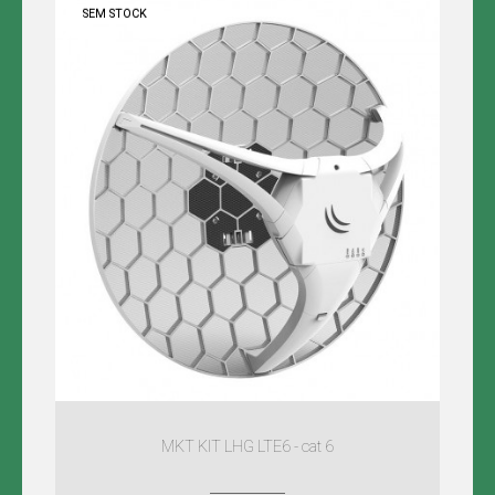
SEM STOCK
MKT KIT LHG LTE6 - cat 6