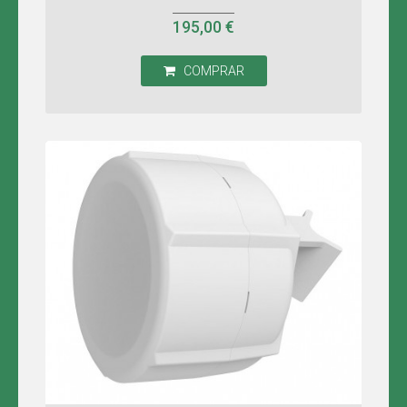
195,00 €
COMPRAR