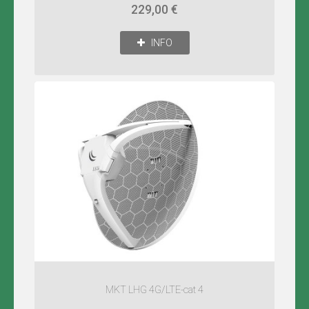
229,00 €
INFO
MKT LHG 4G/LTE-cat 4