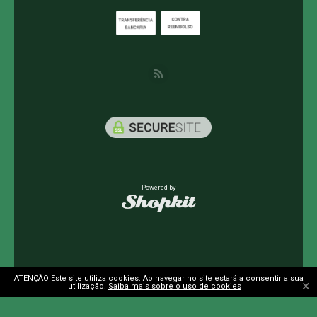
Powered by
ATENÇÃO Este site utiliza cookies. Ao navegar no site estará a consentir a sua
×
utilização.
Saiba mais sobre o uso de cookies