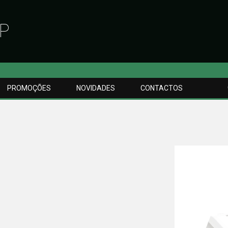
P
PROMOÇÕES
NOVIDADES
CONTACTOS