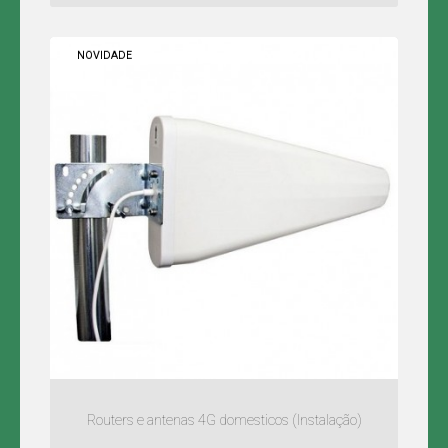
NOVIDADE
Routers e antenas 4G domesticos (Instalação)