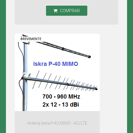
COMPRAR
BREVEMENTE
Antena Iskra P-40 MIMO - 4G/LTE