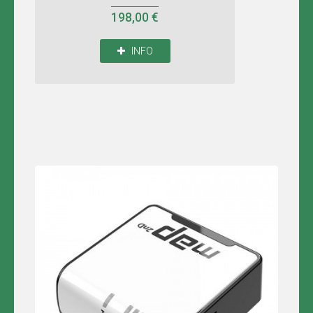
198,00 €
INFO