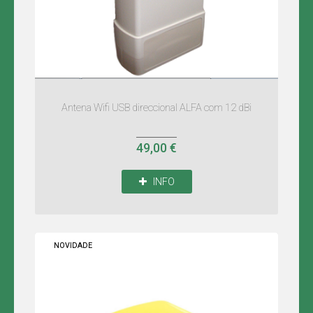
Antena Wifi USB direccional ALFA com 12 dBi
49,00 €
INFO
NOVIDADE