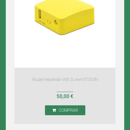
Router/repetidor Wifi GLinet MT300N
50,00 €
COMPRAR