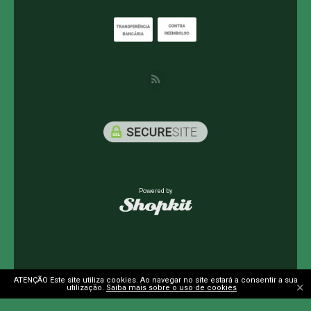
Powered by
ATENÇÃO Este site utiliza cookies. Ao navegar no site estará a consentir a sua
×
utilização.
Saiba mais sobre o uso de cookies