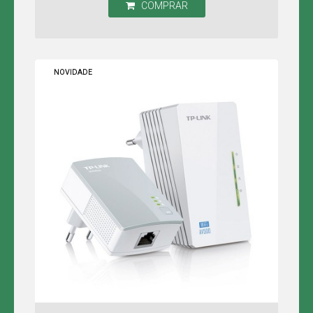
COMPRAR
NOVIDADE